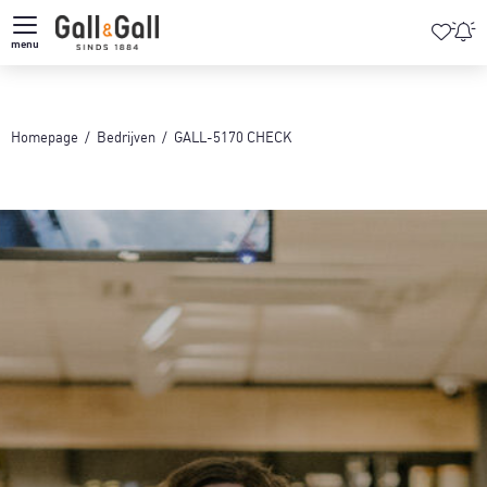
menu
Homepage
Bedrijven
GALL-5170 CHECK