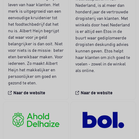
leven van haar klanten. Het
Nederland, is al meer dan
merk is uitgegroeid van een
honderd jaar de vertrouwde
eenvoudige kruidenier tot
drogisterij van klanten. Met
het foodtechbedrijf dat het
winkels door heel Nederland
nu is. Albert Heijn begrijpt
is er altijd een Etos in de
dat waar voor je geld
buurt waar gediplomeerde
belangrijker is dan ooit. Niet
drogisten deskundig advies
voor niets is de missie: beter
kunnen geven. Etos helpt
eten bereikbaar maken. Voor
haar klanten om zich goed te
iedereen. Zo maakt Albert
voelen - zowel in de winkel
Heijn het makkelijker en
als online.
persoonlijker om goed en
gezond te eten.
Naar de website
Naar de website