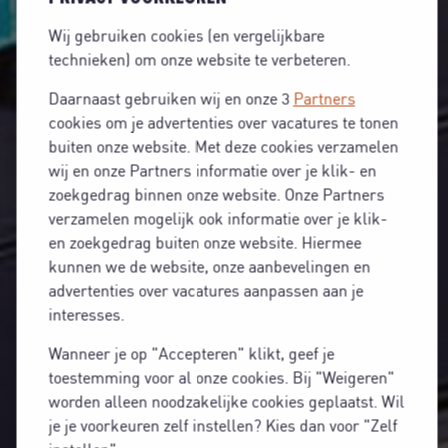
Wij gebruiken cookies (en vergelijkbare
technieken) om onze website te verbeteren.
Daarnaast gebruiken wij en onze 3
Partners
cookies om je advertenties over vacatures te tonen
buiten onze website. Met deze cookies verzamelen
wij en onze Partners informatie over je klik- en
zoekgedrag binnen onze website. Onze Partners
verzamelen mogelijk ook informatie over je klik-
en zoekgedrag buiten onze website. Hiermee
kunnen we de website, onze aanbevelingen en
advertenties over vacatures aanpassen aan je
interesses.
Wanneer je op "Accepteren" klikt, geef je
toestemming voor al onze cookies. Bij "Weigeren"
worden alleen noodzakelijke cookies geplaatst. Wil
je je voorkeuren zelf instellen? Kies dan voor "Zelf