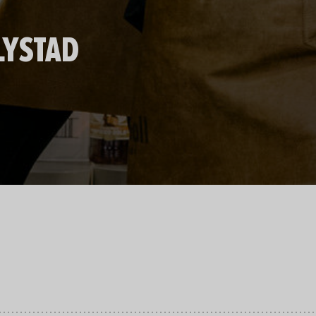
LYSTAD