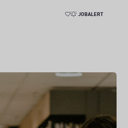
JOBALERT