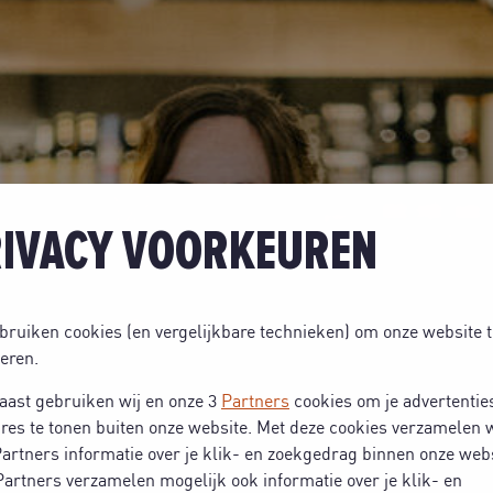
IVACY VOORKEUREN
bruiken cookies (en vergelijkbare technieken) om onze website t
eren.
aast gebruiken wij en onze 3
Partners
cookies om je advertentie
res te tonen buiten onze website. Met deze cookies verzamelen w
artners informatie over je klik- en zoekgedrag binnen onze webs
artners verzamelen mogelijk ook informatie over je klik- en