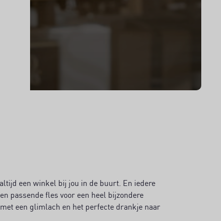
ltijd een winkel bij jou in de buurt. En iedere
een passende fles voor een heel bijzondere
met een glimlach en het perfecte drankje naar