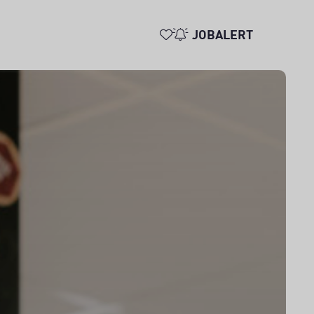
JOBALERT