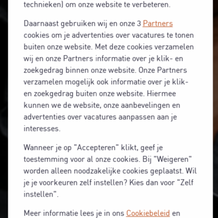
technieken) om onze website te verbeteren.
Daarnaast gebruiken wij en onze 3
Partners
cookies om je advertenties over vacatures te tonen
buiten onze website. Met deze cookies verzamelen
wij en onze Partners informatie over je klik- en
zoekgedrag binnen onze website. Onze Partners
verzamelen mogelijk ook informatie over je klik-
en zoekgedrag buiten onze website. Hiermee
kunnen we de website, onze aanbevelingen en
advertenties over vacatures aanpassen aan je
interesses.
Wanneer je op "Accepteren" klikt, geef je
toestemming voor al onze cookies. Bij "Weigeren"
worden alleen noodzakelijke cookies geplaatst. Wil
je je voorkeuren zelf instellen? Kies dan voor "Zelf
instellen".
Meer informatie lees je in ons
Cookiebeleid
en