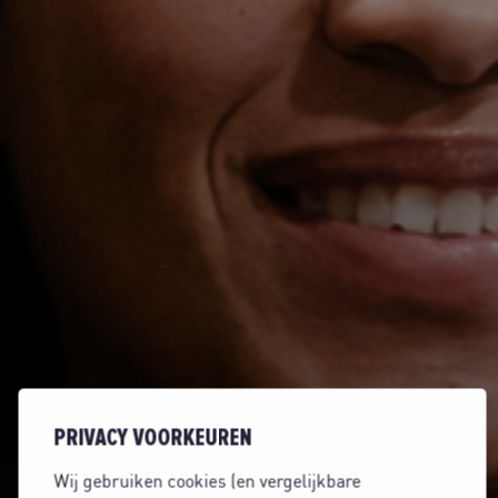
PRIVACY VOORKEUREN
Wij gebruiken cookies (en vergelijkbare