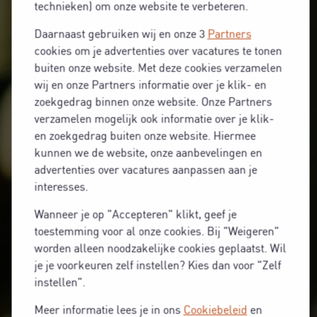
technieken) om onze website te verbeteren.
Daarnaast gebruiken wij en onze 3
Partners
cookies om je advertenties over vacatures te tonen
buiten onze website. Met deze cookies verzamelen
wij en onze Partners informatie over je klik- en
zoekgedrag binnen onze website. Onze Partners
verzamelen mogelijk ook informatie over je klik-
en zoekgedrag buiten onze website. Hiermee
kunnen we de website, onze aanbevelingen en
advertenties over vacatures aanpassen aan je
interesses.
Wanneer je op "Accepteren" klikt, geef je
toestemming voor al onze cookies. Bij "Weigeren"
worden alleen noodzakelijke cookies geplaatst. Wil
je je voorkeuren zelf instellen? Kies dan voor "Zelf
instellen".
Meer informatie lees je in ons
Cookiebeleid
en