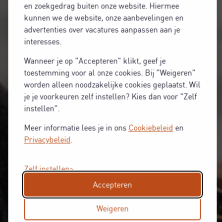
en zoekgedrag buiten onze website. Hiermee
kunnen we de website, onze aanbevelingen en
advertenties over vacatures aanpassen aan je
interesses.
Wanneer je op "Accepteren" klikt, geef je
toestemming voor al onze cookies. Bij "Weigeren"
worden alleen noodzakelijke cookies geplaatst. Wil
je je voorkeuren zelf instellen? Kies dan voor "Zelf
instellen".
Meer informatie lees je in ons
Cookiebeleid
en
Privacybeleid
.
Zelf instellen
Accepteren
Weigeren