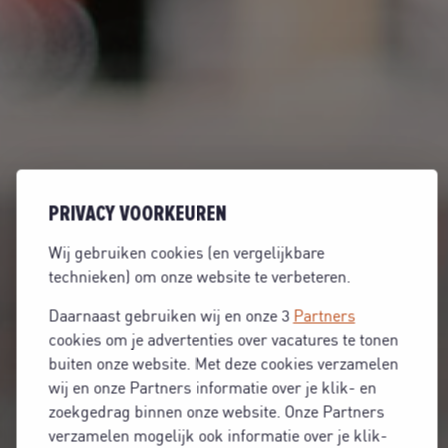
PRIVACY VOORKEUREN
Wij gebruiken cookies (en vergelijkbare
technieken) om onze website te verbeteren.
Daarnaast gebruiken wij en onze 3
Partners
cookies om je advertenties over vacatures te tonen
buiten onze website. Met deze cookies verzamelen
wij en onze Partners informatie over je klik- en
zoekgedrag binnen onze website. Onze Partners
verzamelen mogelijk ook informatie over je klik-