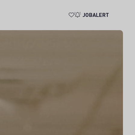
JOBALERT