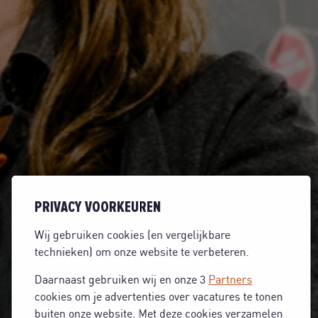
PRIVACY VOORKEUREN
Wij gebruiken cookies (en vergelijkbare
technieken) om onze website te verbeteren.
Daarnaast gebruiken wij en onze 3
Partners
cookies om je advertenties over vacatures te tonen
buiten onze website. Met deze cookies verzamelen