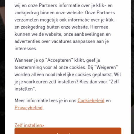
wij en onze Partners informatie over je klik- en
zoekgedrag binnen onze website. Onze Partners
verzamelen mogelijk ook informatie over je klik-
en zoekgedrag buiten onze website. Hiermee
kunnen we de website, onze aanbevelingen en
advertenties over vacatures aanpassen aan je
interesses.
Wanneer je op "Accepteren" klikt, geef je
toestemming voor al onze cookies. Bij "Weigeren"
worden alleen noodzakelijke cookies geplaatst. Wil
je je voorkeuren zelf instellen? Kies dan voor "Zelf
instellen".
Meer informatie lees je in ons
Cookiebeleid
en
Privacybeleid
.
Zelf instellen