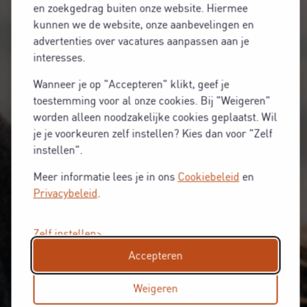
en zoekgedrag buiten onze website. Hiermee
kunnen we de website, onze aanbevelingen en
advertenties over vacatures aanpassen aan je
interesses.
Wanneer je op "Accepteren" klikt, geef je
toestemming voor al onze cookies. Bij "Weigeren"
worden alleen noodzakelijke cookies geplaatst. Wil
je je voorkeuren zelf instellen? Kies dan voor "Zelf
instellen".
Meer informatie lees je in ons
Cookiebeleid
en
Privacybeleid
.
Zelf instellen
Accepteren
Weigeren