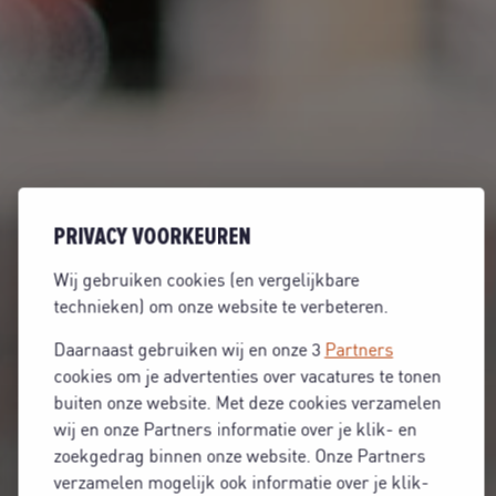
PRIVACY VOORKEUREN
Wij gebruiken cookies (en vergelijkbare
technieken) om onze website te verbeteren.
Daarnaast gebruiken wij en onze 3
Partners
cookies om je advertenties over vacatures te tonen
buiten onze website. Met deze cookies verzamelen
wij en onze Partners informatie over je klik- en
zoekgedrag binnen onze website. Onze Partners
verzamelen mogelijk ook informatie over je klik-