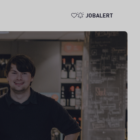
JOBALERT