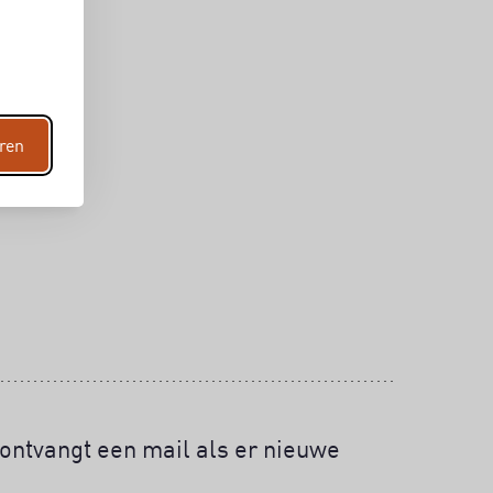
ren
ontvangt een mail als er nieuwe